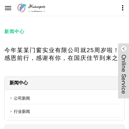
Home
新闻中心
新闻中心
今年某某门窗实业有限公司就25周岁啦！
感恩前行，感谢有你，在国庆佳节到来之际
新闻中心
公司新闻
行业新闻