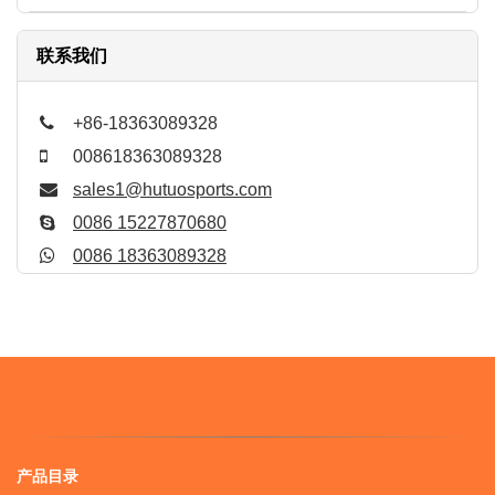
联系我们
+86-18363089328
008618363089328
sales1@hutuosports.com
0086 15227870680
0086 18363089328
产品目录