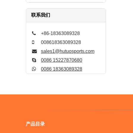
联系我们
+86-18363089328
008618363089328
sales1@hutuosports.com
0086 15227870680
0086 18363089328
产品目录