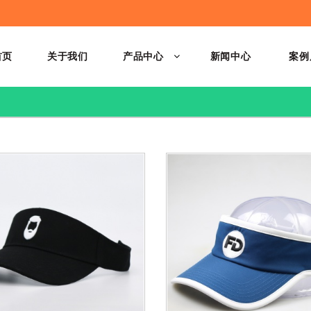
首页
关于我们
产品中心
新闻中心
案例