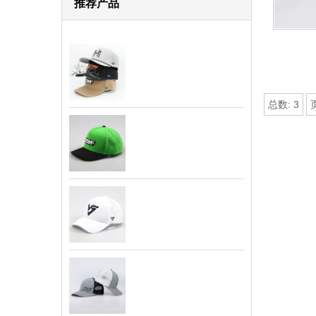
推荐产品
总数:
3