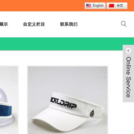
展示
自定义栏目
联系我们