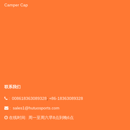
Camper Cap
联系我们
008618363089328
+86-18363089328
sales1@hutuosports.com
在线时间
周一至周六早8点到晚6点