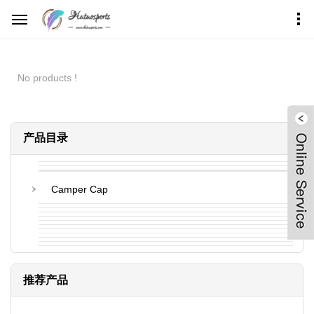
首页
产品中心
No products !
产品目录
Camper Cap
推荐产品