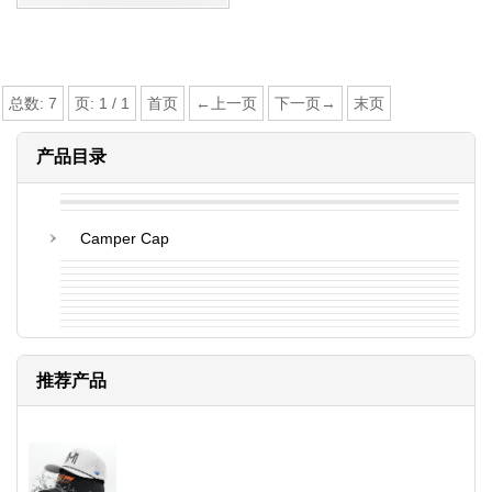
总数:
7
页:
1
/
1
首页
←上一页
下一页→
末页
产品目录
Camper Cap
推荐产品