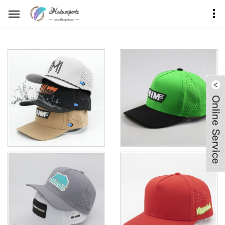
首页
产品中心