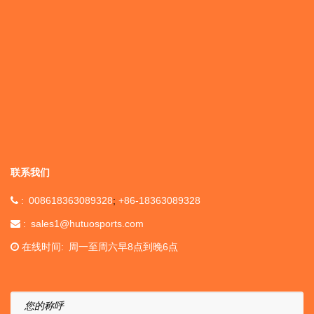
联系我们
008618363089328
+86-18363089328
sales1@hutuosports.com
在线时间
周一至周六早8点到晚6点
您的称呼