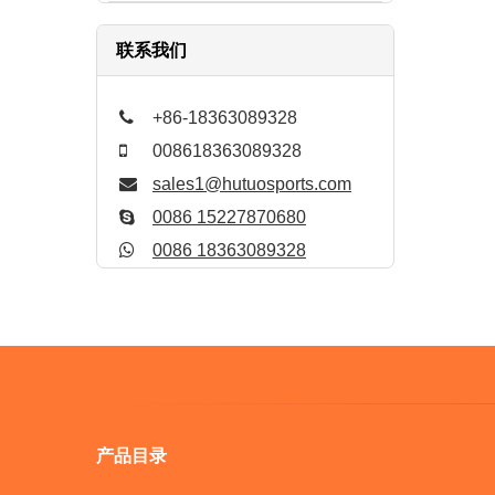
联系我们
+86-18363089328
008618363089328
sales1@hutuosports.com
0086 15227870680
0086 18363089328
产品目录