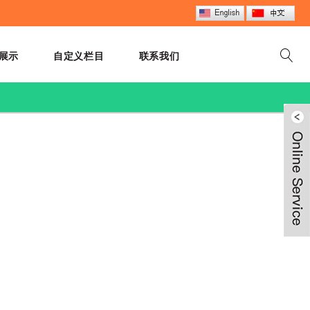
展示
自定义栏目
联系我们