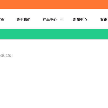
首页
关于我们
产品中心
新闻中心
案例
ducts !