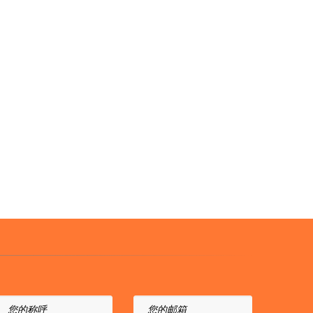
您的称呼
您的邮箱